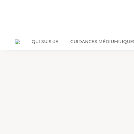
QUI SUIS-JE
GUIDANCES MÉDIUMNIQUE