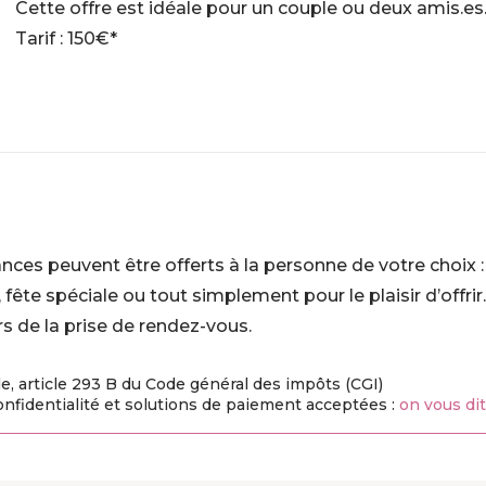
Cette offre est idéale pour un couple ou deux amis.es
Tarif : 150€*
ances peuvent être offerts à la personne de votre choix 
e, fête spéciale ou tout simplement pour le plaisir d’offrir.
rs de la prise de rendez-vous.
e, article 293 B du Code général des impôts (CGI)
onfidentialité et solutions de paiement acceptées :
on vous dit 