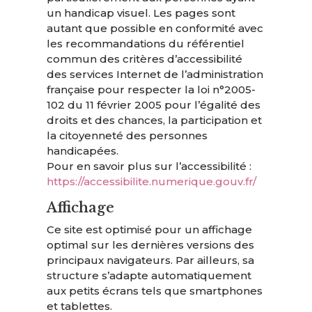
un handicap visuel. Les pages sont
autant que possible en conformité avec
les recommandations du référentiel
commun des critères d’accessibilité
des services Internet de l’administration
française pour respecter la loi n°2005-
102 du 11 février 2005 pour l’égalité des
droits et des chances, la participation et
la citoyenneté des personnes
handicapées.
Pour en savoir plus sur l’accessibilité :
https://accessibilite.numerique.gouv.fr/
Affichage
Ce site est optimisé pour un affichage
optimal sur les dernières versions des
principaux navigateurs. Par ailleurs, sa
structure s’adapte automatiquement
aux petits écrans tels que smartphones
et tablettes.