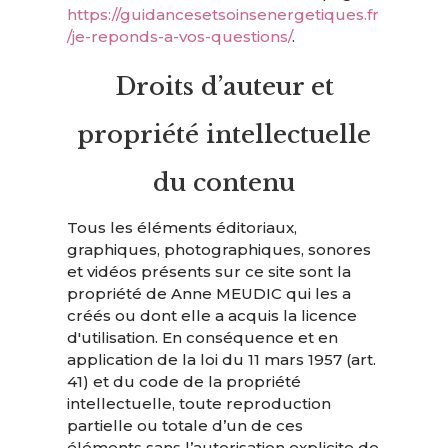
https://guidancesetsoinsenergetiques.fr
/je-reponds-a-vos-questions/
.
Droits d’auteur et
propriété intellectuelle
du contenu
Tous les éléments éditoriaux,
graphiques, photographiques, sonores
et vidéos présents sur ce site sont la
propriété de Anne MEUDIC qui les a
créés ou dont elle a acquis la licence
d'utilisation. En conséquence et en
application de la loi du 11 mars 1957 (art.
41) et du code de la propriété
intellectuelle, toute reproduction
partielle ou totale d’un de ces
éléments sans l’autorisation explicite de