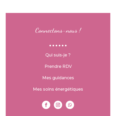
Connectons-nous !
Qui suis-je ?
Prendre RDV
Mes guidances
Mes soins énergétiques