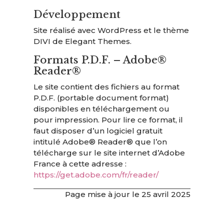
Développement
Site réalisé avec WordPress et le thème
DIVI de Elegant Themes.
Formats P.D.F. – Adobe®
Reader®
Le site contient des fichiers au format
P.D.F. (portable document format)
disponibles en téléchargement ou
pour impression. Pour lire ce format, il
faut disposer d’un logiciel gratuit
intitulé Adobe® Reader® que l’on
télécharge sur le site internet d’Adobe
France à cette adresse :
https://get.adobe.com/fr/reader/
Page mise à jour le 25 avril 2025